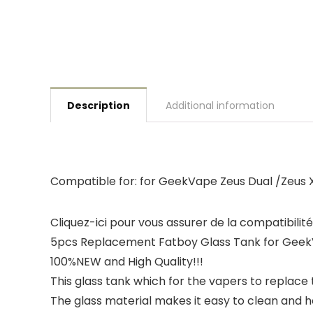
Description
Additional information
Compatible for: for GeekVape Zeus Dual /Zeus
Cliquez-ici pour vous assurer de la compatibili
5pcs Replacement Fatboy Glass Tank for Geek
100%NEW and High Quality!!!
This glass tank which for the vapers to replace 
The glass material makes it easy to clean and h