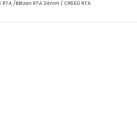
 X RTA /Blitzen RTA 24mm / CREED RTA