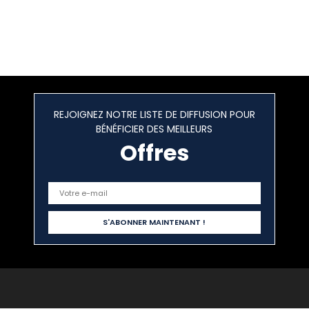
REJOIGNEZ NOTRE LISTE DE DIFFUSION POUR
BÉNÉFICIER DES MEILLEURS
Offres