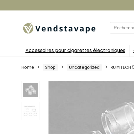
Search
for:
Accessoires pour cigarettes électroniques
Home
Shop
Uncategorized
RUIYITECH 