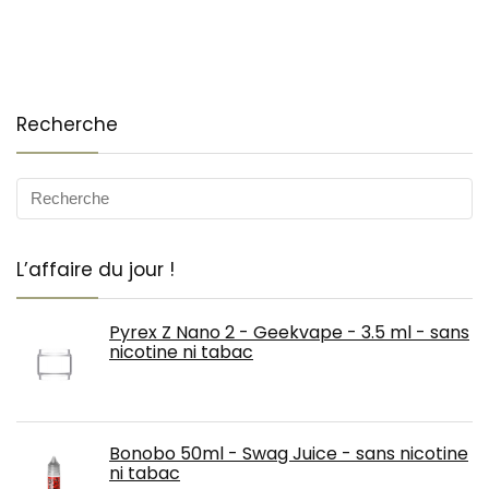
Recherche
L’affaire du jour !
Pyrex Z Nano 2 - Geekvape - 3.5 ml - sans
nicotine ni tabac
Bonobo 50ml - Swag Juice - sans nicotine
ni tabac