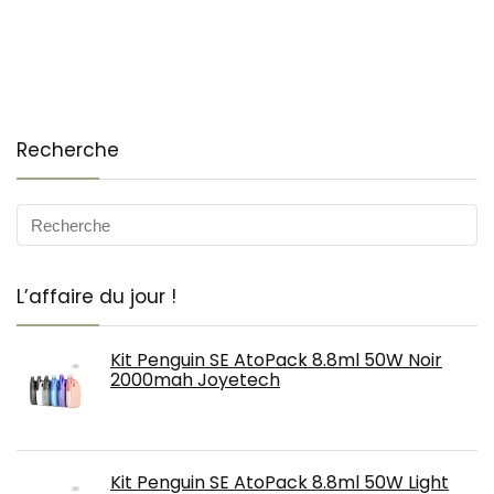
Recherche
L’affaire du jour !
Kit Penguin SE AtoPack 8.8ml 50W Noir
2000mah Joyetech
Kit Penguin SE AtoPack 8.8ml 50W Light