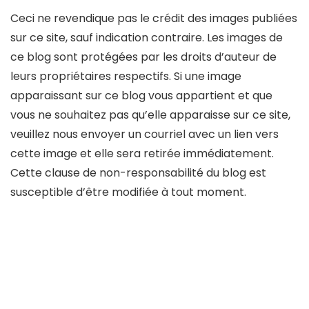
Ceci ne revendique pas le crédit des images publiées
sur ce site, sauf indication contraire. Les images de
ce blog sont protégées par les droits d’auteur de
leurs propriétaires respectifs. Si une image
apparaissant sur ce blog vous appartient et que
vous ne souhaitez pas qu’elle apparaisse sur ce site,
veuillez nous envoyer un courriel avec un lien vers
cette image et elle sera retirée immédiatement.
Cette clause de non-responsabilité du blog est
susceptible d’être modifiée à tout moment.