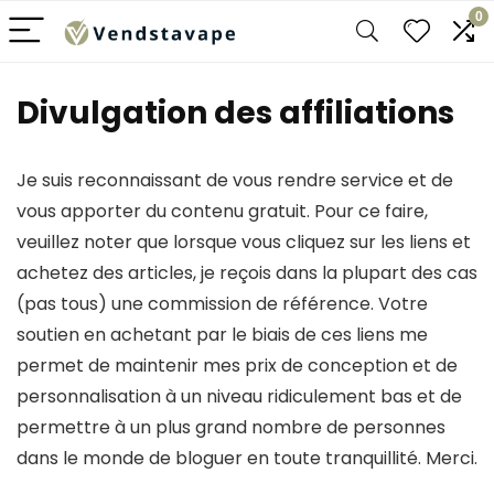
0
Divulgation des affiliations
Je suis reconnaissant de vous rendre service et de
vous apporter du contenu gratuit. Pour ce faire,
veuillez noter que lorsque vous cliquez sur les liens et
achetez des articles, je reçois dans la plupart des cas
(pas tous) une commission de référence. Votre
soutien en achetant par le biais de ces liens me
permet de maintenir mes prix de conception et de
personnalisation à un niveau ridiculement bas et de
permettre à un plus grand nombre de personnes
dans le monde de bloguer en toute tranquillité. Merci.