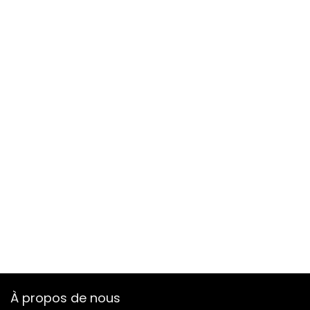
À propos de nous