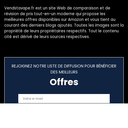
Vendstavape.fr est un site Web de comparaison et de
révision de prix tout-en-un moderne qui propose les
meilleures offres disponibles sur Amazon et vous tient au
courant des derniers blogs ajoutés. Toutes les images sont la
propriété de leurs propriétaires respectifs. Tout le contenu
cité est dérivé de leurs sources respectives.
REJOIGNEZ NOTRE LISTE DE DIFFUSION POUR BÉNÉFICIER
DES MEILLEURS
Offres