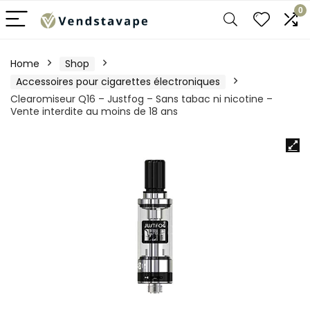
0
Home
Shop
Accessoires pour cigarettes électroniques
Clearomiseur Q16 – Justfog – Sans tabac ni nicotine –
Vente interdite au moins de 18 ans