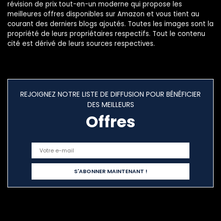
révision de prix tout-en-un moderne qui propose les
meilleures offres disponibles sur Amazon et vous tient au
courant des derniers blogs ajoutés. Toutes les images sont la
propriété de leurs propriétaires respectifs. Tout le contenu
cité est dérivé de leurs sources respectives.
REJOIGNEZ NOTRE LISTE DE DIFFUSION POUR BÉNÉFICIER
DES MEILLEURS
Offres