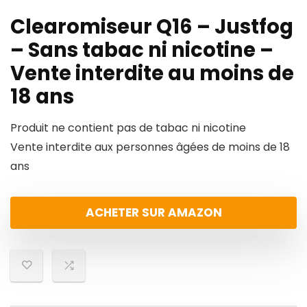
Clearomiseur Q16 – Justfog
– Sans tabac ni nicotine –
Vente interdite au moins de
18 ans
Produit ne contient pas de tabac ni nicotine
Vente interdite aux personnes âgées de moins de 18
ans
ACHETER SUR AMAZON