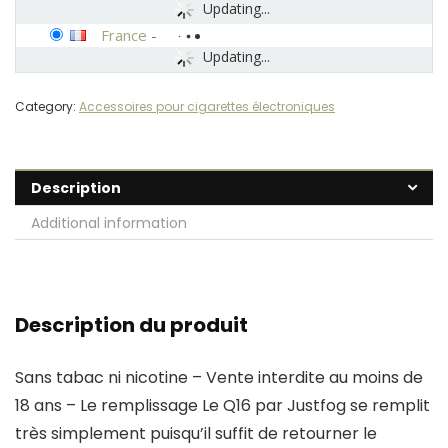
Updating...
France
-
Updating...
Category:
Accessoires pour cigarettes électroniques
Description
Additional information
Description du produit
Sans tabac ni nicotine – Vente interdite au moins de
18 ans – Le remplissage Le Q16 par Justfog se remplit
très simplement puisqu’il suffit de retourner le