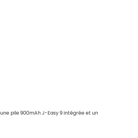
 une pile 900mAh J-Easy 9 intégrée et un