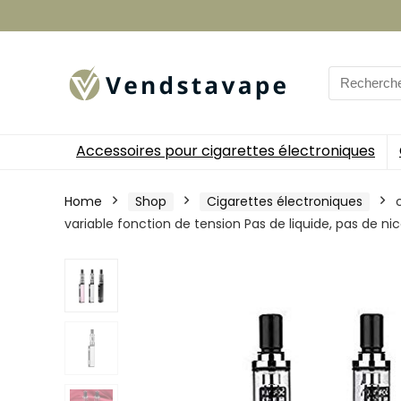
Search
for:
Accessoires pour cigarettes électroniques
Home
Shop
Cigarettes électroniques
variable fonction de tension Pas de liquide, pas de ni