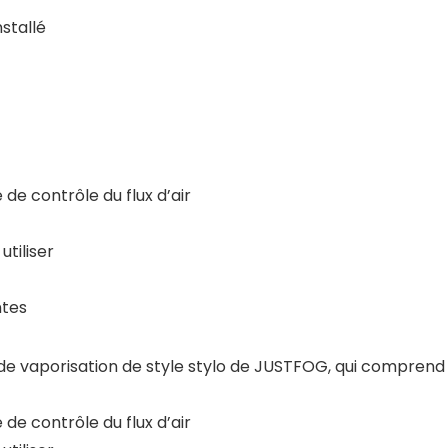
stallé
 de contrôle du flux d’air
utiliser
ntes
 de vaporisation de style stylo de JUSTFOG, qui comprend
 de contrôle du flux d’air