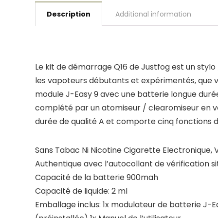
Description
Additional information
Le kit de démarrage Q16 de Justfog est un stylo /
les vapoteurs débutants et expérimentés, que v
module J-Easy 9 avec une batterie longue durée
complété par un atomiseur / clearomiseur en ver
durée de qualité A et comporte cinq fonctions d
Sans Tabac Ni Nicotine Cigarette Electronique, 
Authentique avec l’autocollant de vérification si
Capacité de la batterie 900mah
Capacité de liquide: 2 ml
Emballage inclus: 1x modulateur de batterie J-E