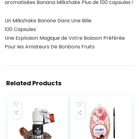
aromatisées Banana Milkshake Plus de 100 capsules !
Un Milkshake Banane Dans Une Bille
100 Capsules
Une Explosion Magique de Votre Boisson Préférée
Pour les Amateurs De Bonbons Fruits
Related Products