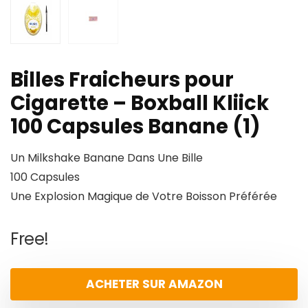
Billes Fraicheurs pour
Cigarette – Boxball Kliick
100 Capsules Banane (1)
Un Milkshake Banane Dans Une Bille
100 Capsules
Une Explosion Magique de Votre Boisson Préférée
Free!
ACHETER SUR AMAZON