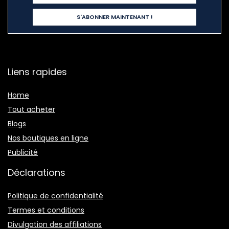
Liens rapides
Home
Tout acheter
Blogs
Nos boutiques en ligne
Publicité
Déclarations
Politique de confidentialité
Termes et conditions
Divulgation des affiliations