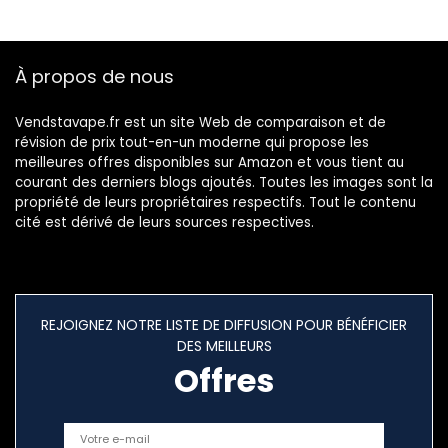
À propos de nous
Vendstavape.fr est un site Web de comparaison et de
révision de prix tout-en-un moderne qui propose les
meilleures offres disponibles sur Amazon et vous tient au
courant des derniers blogs ajoutés. Toutes les images sont la
propriété de leurs propriétaires respectifs. Tout le contenu
cité est dérivé de leurs sources respectives.
REJOIGNEZ NOTRE LISTE DE DIFFUSION POUR BÉNÉFICIER
DES MEILLEURS
Offres