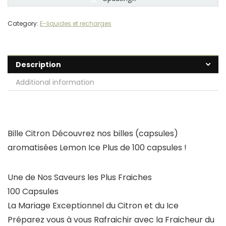
Category:
E-liquides et recharges
Description
Additional information
Bille Citron Découvrez nos billes (capsules)
aromatisées Lemon Ice Plus de 100 capsules !
Une de Nos Saveurs les Plus Fraiches
100 Capsules
La Mariage Exceptionnel du Citron et du Ice
Préparez vous à vous Rafraichir avec la Fraicheur du