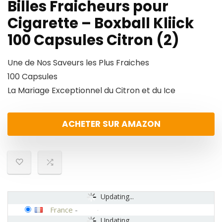
Billes Fraicheurs pour
Cigarette – Boxball Kliick
100 Capsules Citron (2)
Une de Nos Saveurs les Plus Fraiches
100 Capsules
La Mariage Exceptionnel du Citron et du Ice
ACHETER SUR AMAZON
Updating...
France
-
Updating...