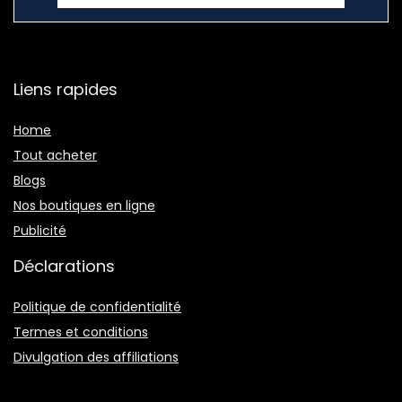
Liens rapides
Home
Tout acheter
Blogs
Nos boutiques en ligne
Publicité
Déclarations
Politique de confidentialité
Termes et conditions
Divulgation des affiliations