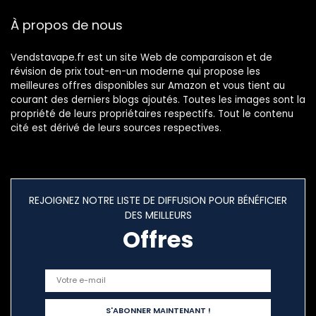
À propos de nous
Vendstavape.fr est un site Web de comparaison et de
révision de prix tout-en-un moderne qui propose les
meilleures offres disponibles sur Amazon et vous tient au
courant des derniers blogs ajoutés. Toutes les images sont la
propriété de leurs propriétaires respectifs. Tout le contenu
cité est dérivé de leurs sources respectives.
REJOIGNEZ NOTRE LISTE DE DIFFUSION POUR BÉNÉFICIER
DES MEILLEURS
Offres