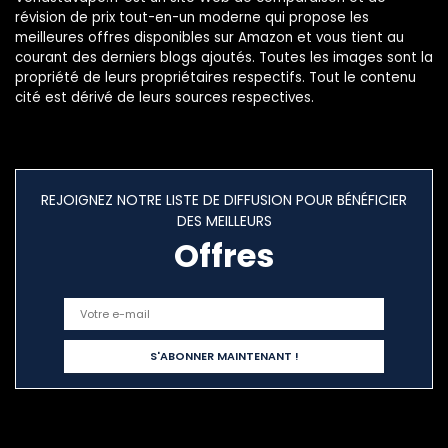
révision de prix tout-en-un moderne qui propose les
meilleures offres disponibles sur Amazon et vous tient au
courant des derniers blogs ajoutés. Toutes les images sont la
propriété de leurs propriétaires respectifs. Tout le contenu
cité est dérivé de leurs sources respectives.
REJOIGNEZ NOTRE LISTE DE DIFFUSION POUR BÉNÉFICIER
DES MEILLEURS
Offres