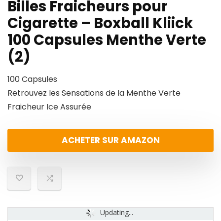
Billes Fraicheurs pour
Cigarette – Boxball Kliick
100 Capsules Menthe Verte
(2)
100 Capsules
Retrouvez les Sensations de la Menthe Verte
Fraicheur Ice Assurée
ACHETER SUR AMAZON
Updating...