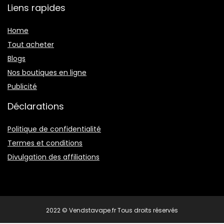
Liens rapides
Home
Tout acheter
Blogs
Nos boutiques en ligne
Publicité
Déclarations
Politique de confidentialité
Termes et conditions
Divulgation des affiliations
2022 © Vendstavape.fr Tous droits réservés