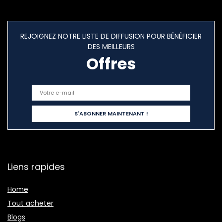
REJOIGNEZ NOTRE LISTE DE DIFFUSION POUR BÉNÉFICIER
DES MEILLEURS
Offres
Liens rapides
Home
Tout acheter
Blogs