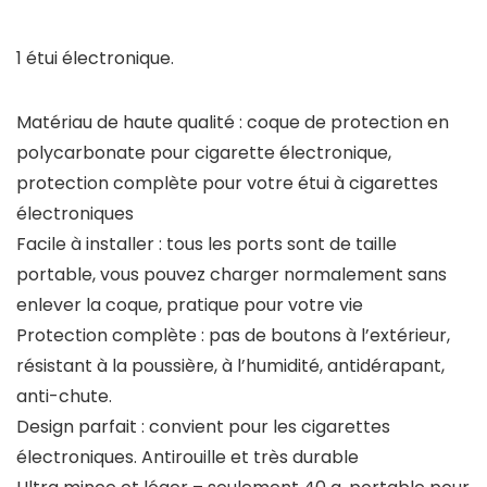
1 étui électronique.
Matériau de haute qualité : coque de protection en
polycarbonate pour cigarette électronique,
protection complète pour votre étui à cigarettes
électroniques
Facile à installer : tous les ports sont de taille
portable, vous pouvez charger normalement sans
enlever la coque, pratique pour votre vie
Protection complète : pas de boutons à l’extérieur,
résistant à la poussière, à l’humidité, antidérapant,
anti-chute.
Design parfait : convient pour les cigarettes
électroniques. Antirouille et très durable