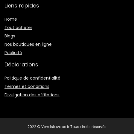
Liens rapides
Home
Tout acheter
Blogs
Nos boutiques en ligne
Publicité
Déclarations
Politique de confidentialité
Termes et conditions
Divulgation des affiliations
2022 © Vendstavape.fr Tous droits réservés