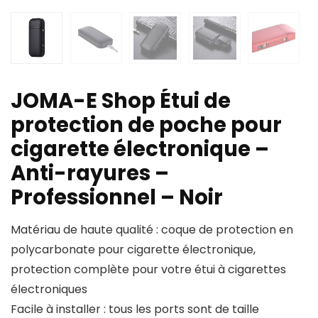
JOMA-E Shop Étui de
protection de poche pour
cigarette électronique –
Anti-rayures –
Professionnel – Noir
Matériau de haute qualité : coque de protection en
polycarbonate pour cigarette électronique,
protection complète pour votre étui à cigarettes
électroniques
Facile à installer : tous les ports sont de taille