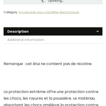
Updating...
Category:
Accessoires pour cigarettes électroniques
Description
Additional information
Remarque : cet étui ne contient pas de nicotine.
La protection extrême offre une protection contre
les chocs, les rayures et la poussière. Le matériau
absorbant les chocs améliore la protection contre