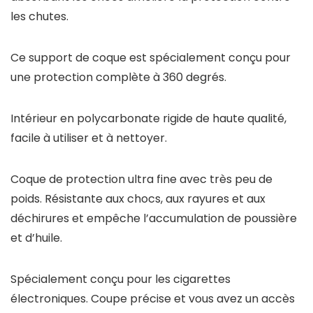
les chutes.
Ce support de coque est spécialement conçu pour
une protection complète à 360 degrés.
Intérieur en polycarbonate rigide de haute qualité,
facile à utiliser et à nettoyer.
Coque de protection ultra fine avec très peu de
poids. Résistante aux chocs, aux rayures et aux
déchirures et empêche l’accumulation de poussière
et d’huile.
Spécialement conçu pour les cigarettes
électroniques. Coupe précise et vous avez un accès