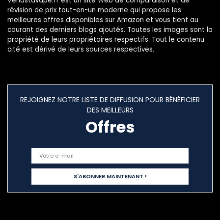
Vendstavape.fr est un site Web de comparaison et de
révision de prix tout-en-un moderne qui propose les
meilleures offres disponibles sur Amazon et vous tient au
courant des derniers blogs ajoutés. Toutes les images sont la
propriété de leurs propriétaires respectifs. Tout le contenu
cité est dérivé de leurs sources respectives.
REJOIGNEZ NOTRE LISTE DE DIFFUSION POUR BÉNÉFICIER
DES MEILLEURS
Offres