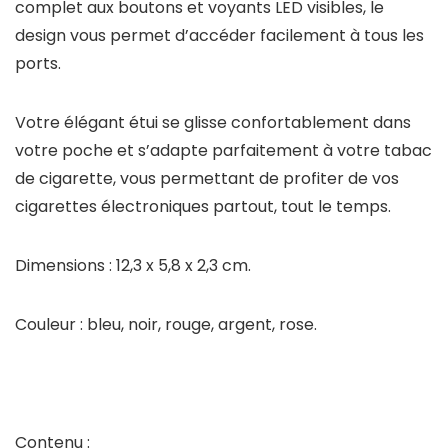
complet aux boutons et voyants LED visibles, le
design vous permet d’accéder facilement à tous les
ports.
Votre élégant étui se glisse confortablement dans
votre poche et s’adapte parfaitement à votre tabac
de cigarette, vous permettant de profiter de vos
cigarettes électroniques partout, tout le temps.
Dimensions : 12,3 x 5,8 x 2,3 cm.
Couleur : bleu, noir, rouge, argent, rose.
Contenu :