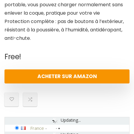
portable, vous pouvez charger normalement sans
enlever la coque, pratique pour votre vie
Protection complète : pas de boutons à l’extérieur,
résistant à la poussière, à l’humidité, antidérapant,
anti-chute.
Free!
ACHETER SUR AMAZON
Updating...
France
-