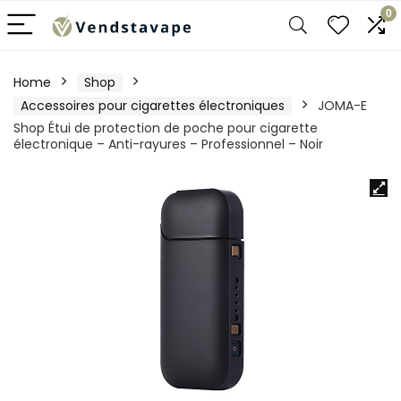
0
Home
Shop
Accessoires pour cigarettes électroniques
JOMA-E
Shop Étui de protection de poche pour cigarette
électronique – Anti-rayures – Professionnel – Noir