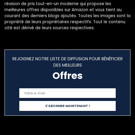
révision de prix tout-en-un moderne qui propose les
meilleures offres disponibles sur Amazon et vous tient au
courant des derniers blogs ajoutés. Toutes les images sont la
propriété de leurs propriétaires respectifs. Tout le contenu
cité est dérivé de leurs sources respectives.
REJOIGNEZ NOTRE LISTE DE DIFFUSION POUR BÉNÉFICIER
DES MEILLEURS
Offres