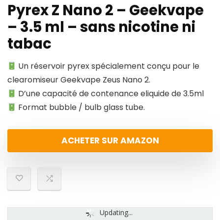
Pyrex Z Nano 2 – Geekvape
– 3.5 ml – sans nicotine ni
tabac
Un réservoir pyrex spécialement conçu pour le
clearomiseur Geekvape Zeus Nano 2.
D’une capacité de contenance eliquide de 3.5ml
Format bubble / bulb glass tube.
ACHETER SUR AMAZON
Updating...