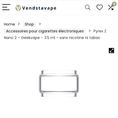
0
Home
Shop
Accessoires pour cigarettes électroniques
Pyrex Z
Nano 2 – Geekvape – 3.5 ml – sans nicotine ni tabac