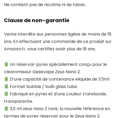
Ne contient pas de nicotine ni de tabac.
Clause de non-garantie
Vente interdite aux personnes âgées de moins de 18
ans. En effectuant une commande de ce produit sur
Amazon.fr, vous certifiez avoir plus de 18 ans.
Un réservoir pyrex spécialement conçu pour le
clearomiseur Geekvape Zeus Nano 2.
D’une capacité de contenance eliquide de 3.5ml
Format bubble / bulb glass tube.
Fabriqué en pyrex et d’une couleur translucide,
transparente.
3,5 ml zeus nano 2 tank, la nouvelle référence en
termes de pyrex réservoir pour le Zeus Nano 2