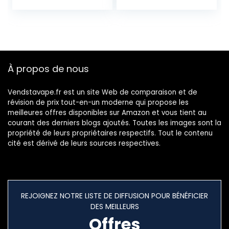
GéLules
même
À propos de nous
Vendstavape.fr est un site Web de comparaison et de
révision de prix tout-en-un moderne qui propose les
meilleures offres disponibles sur Amazon et vous tient au
courant des derniers blogs ajoutés. Toutes les images sont la
propriété de leurs propriétaires respectifs. Tout le contenu
cité est dérivé de leurs sources respectives.
REJOIGNEZ NOTRE LISTE DE DIFFUSION POUR BÉNÉFICIER
DES MEILLEURS
Offres