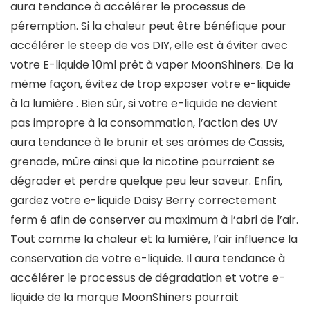
aura tendance à accélérer le processus de
péremption. Si la chaleur peut être bénéfique pour
accélérer le steep de vos DIY, elle est à éviter avec
votre E-liquide 10ml prêt à vaper MoonShiners. De la
même façon, évitez de trop exposer votre e-liquide
à la lumière . Bien sûr, si votre e-liquide ne devient
pas impropre à la consommation, l’action des UV
aura tendance à le brunir et ses arômes de Cassis,
grenade, mûre ainsi que la nicotine pourraient se
dégrader et perdre quelque peu leur saveur. Enfin,
gardez votre e-liquide Daisy Berry correctement
ferm é afin de conserver au maximum à l’abri de l’air.
Tout comme la chaleur et la lumière, l’air influence la
conservation de votre e-liquide. Il aura tendance à
accélérer le processus de dégradation et votre e-
liquide de la marque MoonShiners pourrait