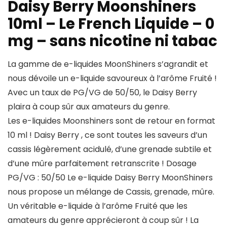
Daisy Berry Moonshiners
10ml – Le French Liquide – 0
mg – sans nicotine ni tabac
La gamme de e-liquides MoonShiners s’agrandit et
nous dévoile un e-liquide savoureux à l’arôme Fruité !
Avec un taux de PG/VG de 50/50, le Daisy Berry
plaira à coup sûr aux amateurs du genre.
Les e-liquides Moonshiners sont de retour en format
10 ml ! Daisy Berry , ce sont toutes les saveurs d’un
cassis légèrement acidulé, d’une grenade subtile et
d’une mûre parfaitement retranscrite ! Dosage
PG/VG : 50/50 Le e-liquide Daisy Berry MoonShiners
nous propose un mélange de Cassis, grenade, mûre.
Un véritable e-liquide à l’arôme Fruité que les
amateurs du genre apprécieront à coup sûr ! La