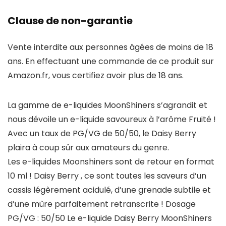
Clause de non-garantie
Vente interdite aux personnes âgées de moins de 18
ans. En effectuant une commande de ce produit sur
Amazon.fr, vous certifiez avoir plus de 18 ans.
La gamme de e-liquides MoonShiners s’agrandit et
nous dévoile un e-liquide savoureux à l’arôme Fruité !
Avec un taux de PG/VG de 50/50, le Daisy Berry
plaira à coup sûr aux amateurs du genre.
Les e-liquides Moonshiners sont de retour en format
10 ml ! Daisy Berry , ce sont toutes les saveurs d’un
cassis légèrement acidulé, d’une grenade subtile et
d’une mûre parfaitement retranscrite ! Dosage
PG/VG : 50/50 Le e-liquide Daisy Berry MoonShiners