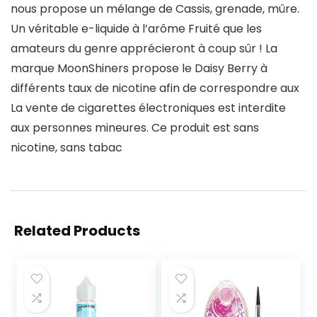
nous propose un mélange de Cassis, grenade, mûre.
Un véritable e-liquide à l’arôme Fruité que les
amateurs du genre apprécieront à coup sûr ! La
marque MoonShiners propose le Daisy Berry à
différents taux de nicotine afin de correspondre aux
La vente de cigarettes électroniques est interdite
aux personnes mineures. Ce produit est sans
nicotine, sans tabac
Related Products