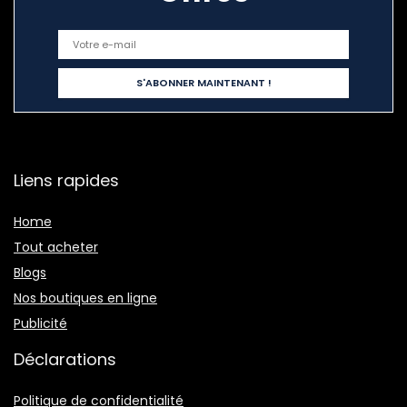
Liens rapides
Home
Tout acheter
Blogs
Nos boutiques en ligne
Publicité
Déclarations
Politique de confidentialité