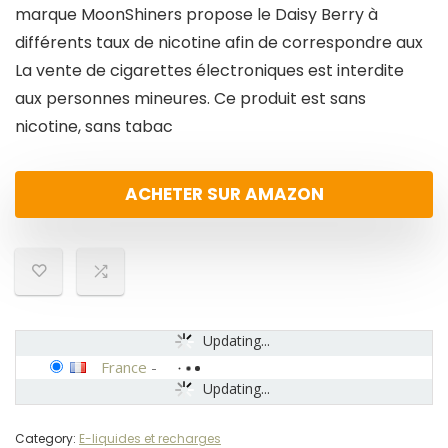
marque MoonShiners propose le Daisy Berry à
différents taux de nicotine afin de correspondre aux
La vente de cigarettes électroniques est interdite
aux personnes mineures. Ce produit est sans
nicotine, sans tabac
ACHETER SUR AMAZON
Updating...
France
-
Updating...
Category:
E-liquides et recharges