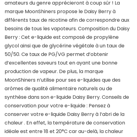
amateurs du genre apprécieront à coup sûr ! La
marque MoonShiners propose le Daisy Berry à
différents taux de nicotine afin de correspondre aux
besoins de tous les vapoteurs. Composition du Daisy
Berry : Cet e-liquide est composé de propylène
glycol ainsi que de glycérine végétale à un taux de
50/50. Ce taux de PG/VG permet d’obtenir
d’excellentes saveurs tout en ayant une bonne
production de vapeur. De plus, la marque
MoonShiners n’utilise pour ses e-liquides que des
arômes de qualité alimentaire naturels ou de
synthèse dans son e-liquide Daisy Berry. Conseils de
conservation pour votre e-liquide : Pensez à
conserver votre e-liquide Daisy Berry à l’abri de la
chaleur . En effet, la température de conservation
idéale est entre 18 et 20°C car au-delà, la chaleur