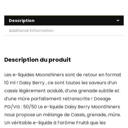
Description
Additional information
Description du produit
Les e-liquides Moonshiners sont de retour en format
10 ml ! Daisy Berry , ce sont toutes les saveurs d’un
cassis légèrement acidulé, d’une grenade subtile et
d’une mûre parfaitement retranscrite ! Dosage
PG/VG : 50/50 Le e-liquide Daisy Berry MoonShiners
nous propose un mélange de Cassis, grenade, mûre.
Un véritable e-liquide à l’arôme Fruité que les