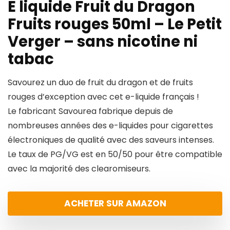
E liquide Fruit du Dragon
Fruits rouges 50ml – Le Petit
Verger – sans nicotine ni
tabac
Savourez un duo de fruit du dragon et de fruits
rouges d’exception avec cet e-liquide français !
Le fabricant Savourea fabrique depuis de
nombreuses années des e-liquides pour cigarettes
électroniques de qualité avec des saveurs intenses.
Le taux de PG/VG est en 50/50 pour être compatible
avec la majorité des clearomiseurs.
ACHETER SUR AMAZON