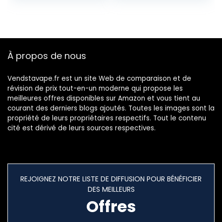
ans – 0 MG –
Genre : 40-70 ml
À propos de nous
Vendstavape.fr est un site Web de comparaison et de
révision de prix tout-en-un moderne qui propose les
meilleures offres disponibles sur Amazon et vous tient au
courant des derniers blogs ajoutés. Toutes les images sont la
propriété de leurs propriétaires respectifs. Tout le contenu
cité est dérivé de leurs sources respectives.
REJOIGNEZ NOTRE LISTE DE DIFFUSION POUR BÉNÉFICIER
DES MEILLEURS
Offres