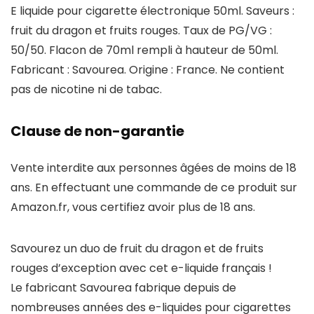
E liquide pour cigarette électronique 50ml. Saveurs :
fruit du dragon et fruits rouges. Taux de PG/VG :
50/50. Flacon de 70ml rempli à hauteur de 50ml.
Fabricant : Savourea. Origine : France. Ne contient
pas de nicotine ni de tabac.
Clause de non-garantie
Vente interdite aux personnes âgées de moins de 18
ans. En effectuant une commande de ce produit sur
Amazon.fr, vous certifiez avoir plus de 18 ans.
Savourez un duo de fruit du dragon et de fruits
rouges d’exception avec cet e-liquide français !
Le fabricant Savourea fabrique depuis de
nombreuses années des e-liquides pour cigarettes