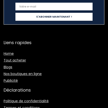
Liens rapides
Home
Tout acheter
Blogs
Nos boutiques en ligne
Publicité
Déclarations
Politique de confidentialité
Termes et conditions