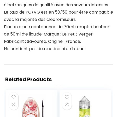
électroniques de qualité avec des saveurs intenses.
Le taux de PG/VG est en 50/50 pour être compatible
avec la majorité des clearomiseurs.
Flacon d’une contenance de 70ml rempli à hauteur
de 50ml d’e liquide. Marque : Le Petit Verger.
Fabricant : Savourea. Origine : France.
Ne contient pas de nicotine ni de tabac.
Related Products