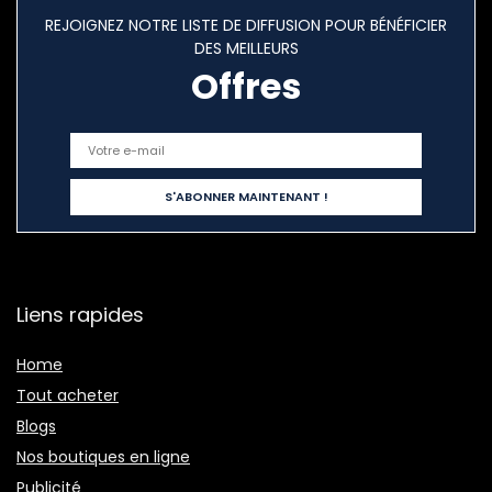
REJOIGNEZ NOTRE LISTE DE DIFFUSION POUR BÉNÉFICIER
DES MEILLEURS
Offres
Liens rapides
Home
Tout acheter
Blogs
Nos boutiques en ligne
Publicité