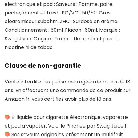
électronique et pod : Saveurs : Pomme, poire,
pêche,abricot et fresh. PG/VG : 50/50. Gros
clearomiseur subohm. ZHC : Surdosé en arôme.
Conditionnement : 50ml. Flacon : 60ml. Marque :
Swag Juice. Origine : France. Ne contient pas de
nicotine ni de tabac.
Clause de non-garantie
Vente interdite aux personnes âgées de moins de 18
ans. En effectuant une commande de ce produit sur
Amazon.fr, vous certifiez avoir plus de 18 ans.
E-liquide pour cigarette électronique, vaporette
et pod à vapoter. Voici le Pinchee par Swag Juice !
Ses saveurs originales présentent un multifruit