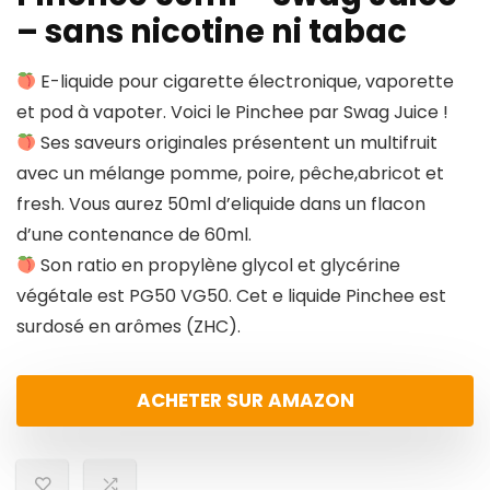
– sans nicotine ni tabac
E-liquide pour cigarette électronique, vaporette
et pod à vapoter. Voici le Pinchee par Swag Juice !
Ses saveurs originales présentent un multifruit
avec un mélange pomme, poire, pêche,abricot et
fresh. Vous aurez 50ml d’eliquide dans un flacon
d’une contenance de 60ml.
Son ratio en propylène glycol et glycérine
végétale est PG50 VG50. Cet e liquide Pinchee est
surdosé en arômes (ZHC).
ACHETER SUR AMAZON