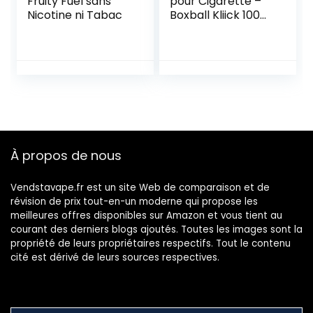
Fruity Fuel sans
pour Cigarette –
Nicotine ni Tabac
Boxball Kliick 100
Capsules Cerise
(3)
À propos de nous
Vendstavape.fr est un site Web de comparaison et de
révision de prix tout-en-un moderne qui propose les
meilleures offres disponibles sur Amazon et vous tient au
courant des derniers blogs ajoutés. Toutes les images sont la
propriété de leurs propriétaires respectifs. Tout le contenu
cité est dérivé de leurs sources respectives.