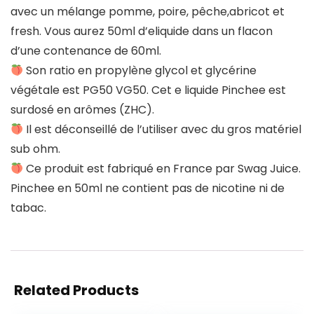
avec un mélange pomme, poire, pêche,abricot et
fresh. Vous aurez 50ml d’eliquide dans un flacon
d’une contenance de 60ml.
Son ratio en propylène glycol et glycérine
végétale est PG50 VG50. Cet e liquide Pinchee est
surdosé en arômes (ZHC).
Il est déconseillé de l’utiliser avec du gros matériel
sub ohm.
Ce produit est fabriqué en France par Swag Juice.
Pinchee en 50ml ne contient pas de nicotine ni de
tabac.
Related Products